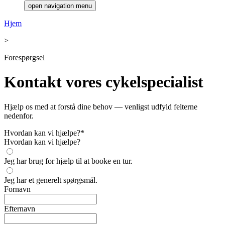
open navigation menu
Hjem
>
Forespørgsel
Kontakt vores cykelspecialist
Hjælp os med at forstå dine behov — venligst udfyld felterne
nedenfor.
Hvordan kan vi hjælpe?
*
Hvordan kan vi hjælpe?
Jeg har brug for hjælp til at booke en tur.
Jeg har et generelt spørgsmål.
Fornavn
Efternavn