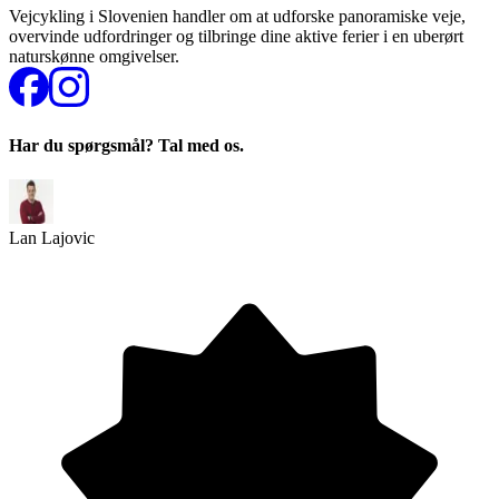
Vejcykling i Slovenien handler om at udforske panoramiske veje,
overvinde udfordringer og tilbringe dine aktive ferier i en uberørt
naturskønne omgivelser.
Har du spørgsmål? Tal med os.
Lan Lajovic