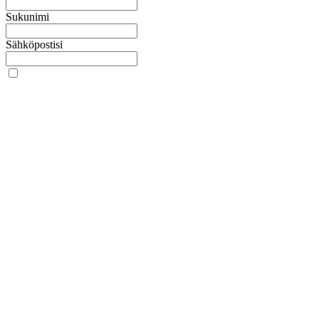
Sukunimi
Sähköpostisi