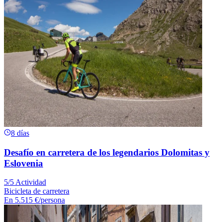
8 días
Desafío en carretera de los legendarios Dolomitas y
Eslovenia
5/5 Actividad
Bicicleta de carretera
En
5.515 €
/persona