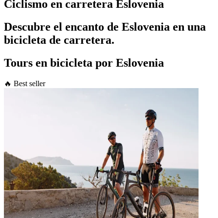
Ciclismo en carretera Eslovenia
Descubre el encanto de Eslovenia en una
bicicleta de carretera.
Tours en bicicleta por Eslovenia
🔥 Best seller