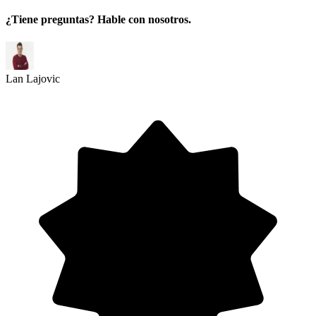
¿Tiene preguntas? Hable con nosotros.
Lan Lajovic