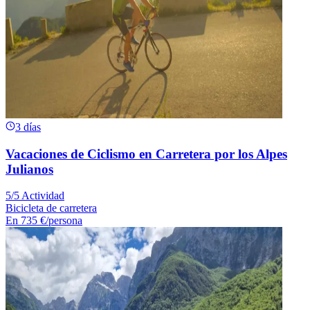
3 días
Vacaciones de Ciclismo en Carretera por los Alpes
Julianos
5/5 Actividad
Bicicleta de carretera
En
735 €
/persona