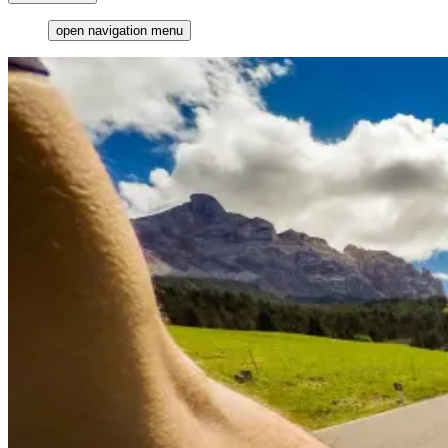
open navigation menu