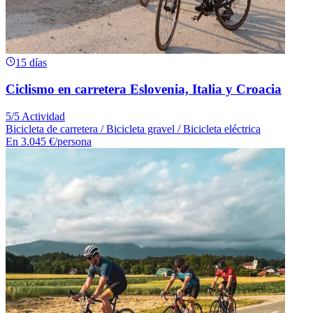
15 días
Ciclismo en carretera Eslovenia, Italia y Croacia
5/5 Actividad
Bicicleta de carretera / Bicicleta gravel / Bicicleta eléctrica
En
3.045 €
/persona